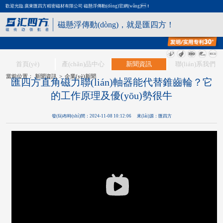
歡迎光臨 廣東匯四方精密磁材有限公司 磁懸浮傳動(dòng)官網(wǎng)！
磁懸浮傳動(dòng)，就是匯四方！
首頁(yè)
產(chǎn)品中心
新聞資訊
聯(lián)系我們
當前位置：
新聞資訊
>
企業(yè)新聞
匯四方直角磁力聯(lián)軸器能代替錐齒輪？它
的工作原理及優(yōu)勢很牛
發(fā)布時(shí)間：2024-11-08 10:12:06 來(lái)源：匯四方