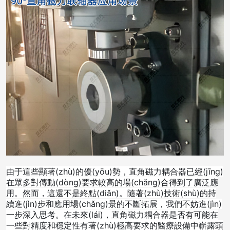
由于這些顯著(zhù)的優(yōu)勢，直角磁力耦合器已經(jīng)
在眾多對傳動(dòng)要求較高的場(chǎng)合得到了廣泛應
用。然而，這還不是終點(diǎn)。隨著(zhù)技術(shù)的持
續進(jìn)步和應用場(chǎng)景的不斷拓展，我們不妨進(jìn)
一步深入思考。在未來(lái)，直角磁力耦合器是否有可能在
一些對精度和穩定性有著(zhù)極高要求的醫療設備中嶄露頭