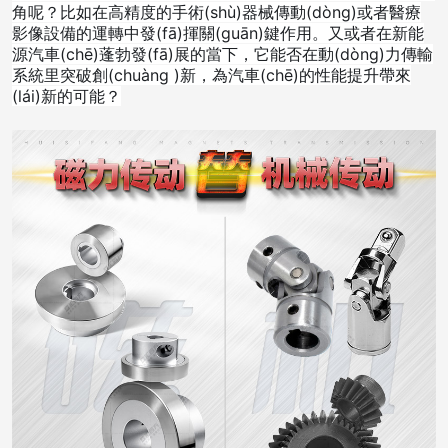
角呢？比如在高精度的手術(shù)器械傳動(dòng)或者醫療
影像設備的運轉中發(fā)揮關(guān)鍵作用。又或者在新能
源汽車(chē)蓬勃發(fā)展的當下，它能否在動(dòng)力傳輸
系統里突破創(chuàng )新，為汽車(chē)的性能提升帶來
(lái)新的可能？