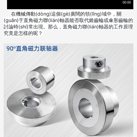
在機械傳動(dòng)這個(gè)廣闊的領(lǐng)域中，關
(guān)于直角磁力聯(lián)軸器能否取代錐齒輪或傘形齒輪的
討論時(shí)常出現。那么，直角磁力聯(lián)軸器的工作原理
究竟是怎樣的呢？